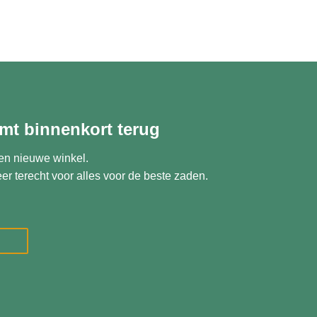
mt binnenkort terug
en nieuwe winkel.
er terecht voor alles voor de beste zaden.