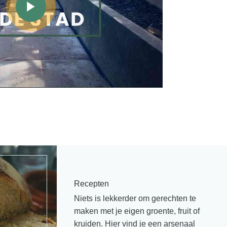
Recepten
Niets is lekkerder om gerechten te
maken met je eigen groente, fruit of
kruiden. Hier vind je een arsenaal