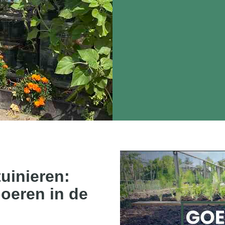
uinieren:
oeren in de