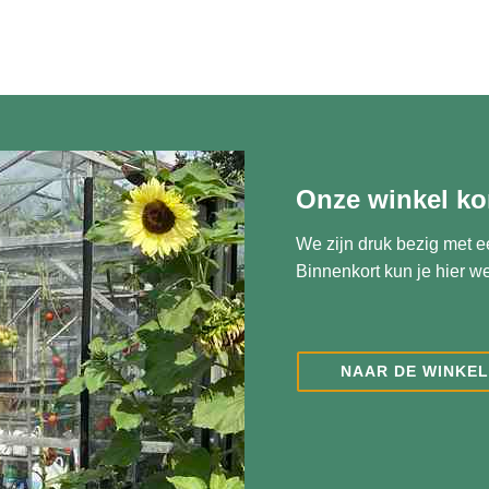
Onze winkel ko
We zijn druk bezig met e
Binnenkort kun je hier we
NAAR DE WINKEL