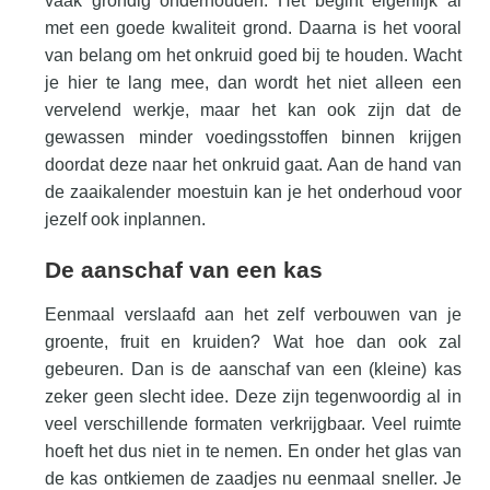
vaak grondig onderhouden. Het begint eigenlijk al
met een goede kwaliteit grond. Daarna is het vooral
van belang om het onkruid goed bij te houden. Wacht
je hier te lang mee, dan wordt het niet alleen een
vervelend werkje, maar het kan ook zijn dat de
gewassen minder voedingsstoffen binnen krijgen
doordat deze naar het onkruid gaat. Aan de hand van
de zaaikalender moestuin kan je het onderhoud voor
jezelf ook inplannen.
De aanschaf van een kas
Eenmaal verslaafd aan het zelf verbouwen van je
groente, fruit en kruiden? Wat hoe dan ook zal
gebeuren. Dan is de aanschaf van een (kleine) kas
zeker geen slecht idee. Deze zijn tegenwoordig al in
veel verschillende formaten verkrijgbaar. Veel ruimte
hoeft het dus niet in te nemen. En onder het glas van
de kas ontkiemen de zaadjes nu eenmaal sneller. Je