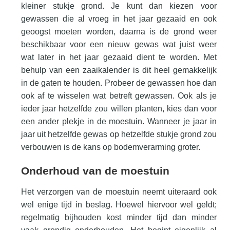
kleiner stukje grond. Je kunt dan kiezen voor
gewassen die al vroeg in het jaar gezaaid en ook
geoogst moeten worden, daarna is de grond weer
beschikbaar voor een nieuw gewas wat juist weer
wat later in het jaar gezaaid dient te worden. Met
behulp van een zaaikalender is dit heel gemakkelijk
in de gaten te houden. Probeer de gewassen hoe dan
ook af te wisselen wat betreft gewassen. Ook als je
ieder jaar hetzelfde zou willen planten, kies dan voor
een ander plekje in de moestuin. Wanneer je jaar in
jaar uit hetzelfde gewas op hetzelfde stukje grond zou
verbouwen is de kans op bodemverarming groter.
Onderhoud van de moestuin
Het verzorgen van de moestuin neemt uiteraard ook
wel enige tijd in beslag. Hoewel hiervoor wel geldt;
regelmatig bijhouden kost minder tijd dan minder