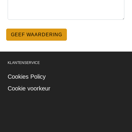
KLANTENSERVICE
Cookies Policy
Cookie voorkeur