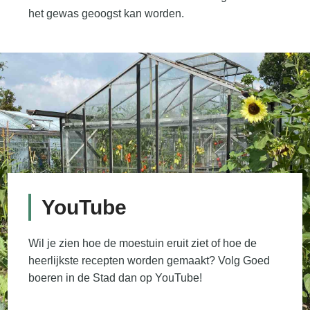
het gewas geoogst kan worden.
YouTube
Wil je zien hoe de moestuin eruit ziet of hoe de
heerlijkste recepten worden gemaakt? Volg Goed
boeren in de Stad dan op YouTube!