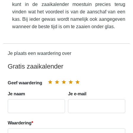
kunt in de zaaikalender moestuin precies terug
vinden wat het voordeel is van de aanschaf van een
kas. Bij ieder gewas wordt namelijk ook aangegeven
wanneer de beste tijd is om te zaaien onder glas.
Je plaats een waardering over
Gratis zaaikalender
Geef waardering
Je naam
Je e-mail
Waardering
*