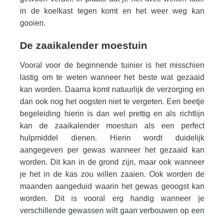
in de koelkast tegen komt en het weer weg kan
gooien.
De zaaikalender moestuin
Vooral voor de beginnende tuinier is het misschien
lastig om te weten wanneer het beste wat gezaaid
kan worden. Daarna komt natuurlijk de verzorging en
dan ook nog het oogsten niet te vergeten. Een beetje
begeleiding hierin is dan wel prettig en als richtlijn
kan de zaaikalender moestuin als een perfect
hulpmiddel dienen. Hierin wordt duidelijk
aangegeven per gewas wanneer het gezaaid kan
worden. Dit kan in de grond zijn, maar ook wanneer
je het in de kas zou willen zaaien. Ook worden de
maanden aangeduid waarin het gewas geoogst kan
worden. Dit is vooral erg handig wanneer je
verschillende gewassen wilt gaan verbouwen op een