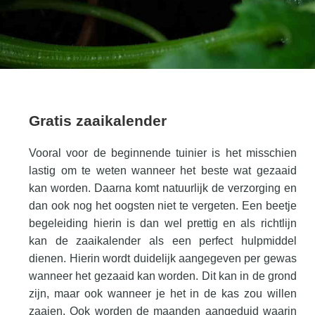
Zelf mede maken
Gratis zaalkalender
Gratis wildplukken kalender
Gratis zaaikalender
Vooral voor de beginnende tuinier is het misschien
lastig om te weten wanneer het beste wat gezaaid
kan worden. Daarna komt natuurlijk de verzorging en
dan ook nog het oogsten niet te vergeten. Een beetje
begeleiding hierin is dan wel prettig en als richtlijn
kan de zaaikalender als een perfect hulpmiddel
dienen. Hierin wordt duidelijk aangegeven per gewas
wanneer het gezaaid kan worden. Dit kan in de grond
zijn, maar ook wanneer je het in de kas zou willen
zaaien. Ook worden de maanden aangeduid waarin