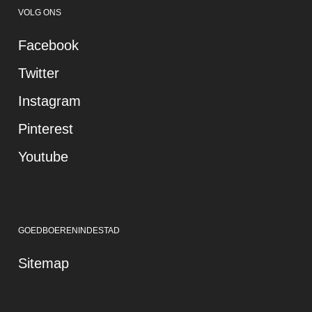
VOLG ONS
Facebook
Twitter
Instagram
Pinterest
Youtube
GOEDBOERENINDESTAD
Sitemap