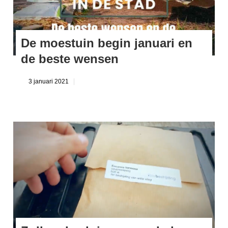
De moestuin begin januari en
de beste wensen
3 januari 2021