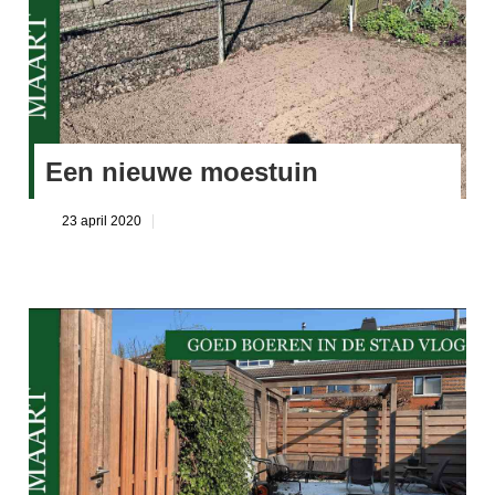
Een nieuwe moestuin
23 april 2020