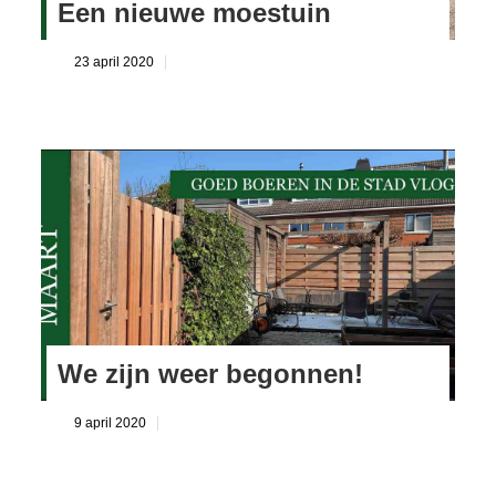
Een nieuwe moestuin
23 april 2020
We zijn weer begonnen!
9 april 2020