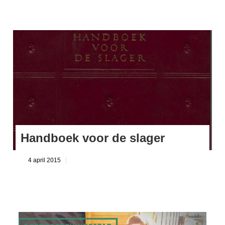
Handboek voor de slager
4 april 2015