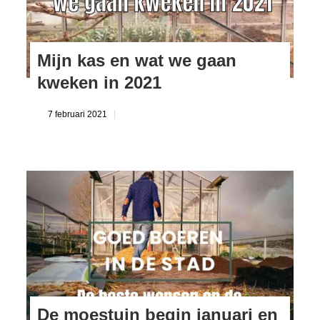
Mijn kas en wat we gaan
kweken in 2021
7 februari 2021
De moestuin begin januari en