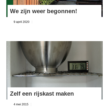
We zijn weer begonnen!
9 april 2020
Zelf een rijskast maken
4 mei 2015