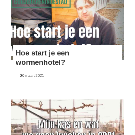
Hoe start je een
wormenhotel?
20 maart 2021