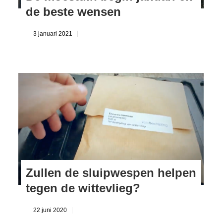
de beste wensen
3 januari 2021
Zullen de sluipwespen helpen
tegen de wittevlieg?
22 juni 2020