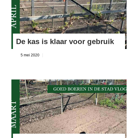
De kas is klaar voor gebruik
5 mei 2020