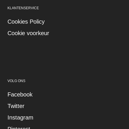
KLANTENSERVICE
Cookies Policy
Cookie voorkeur
VOLG ONS
Facebook
Twitter
Instagram