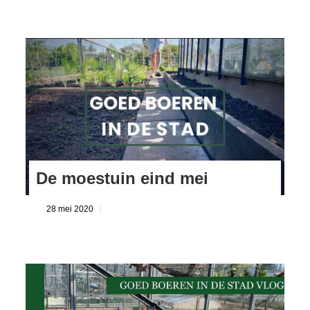
De moestuin eind mei
28 mei 2020