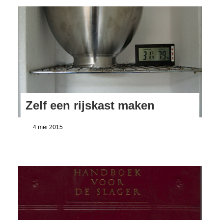
Zelf een rijskast maken
4 mei 2015