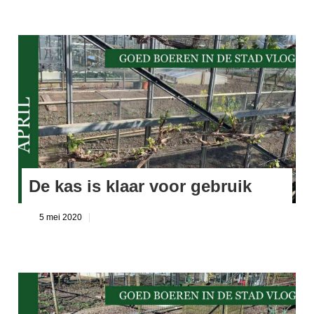
De kas is klaar voor gebruik
5 mei 2020