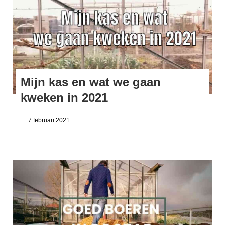
Mijn kas en wat we gaan
kweken in 2021
7 februari 2021