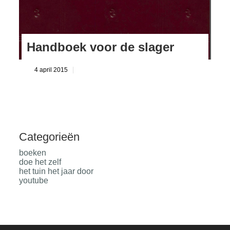
Handboek voor de slager
4 april 2015
Categorieën
boeken
doe het zelf
het tuin het jaar door
youtube