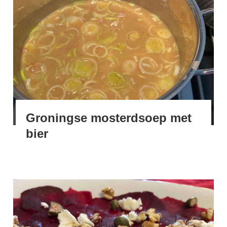
Groningse mosterdsoep met
bier