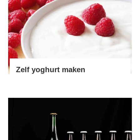
Zelf yoghurt maken