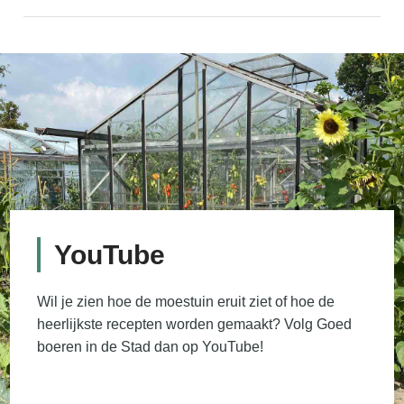
YouTube
Wil je zien hoe de moestuin eruit ziet of hoe de
heerlijkste recepten worden gemaakt? Volg Goed
boeren in de Stad dan op YouTube!