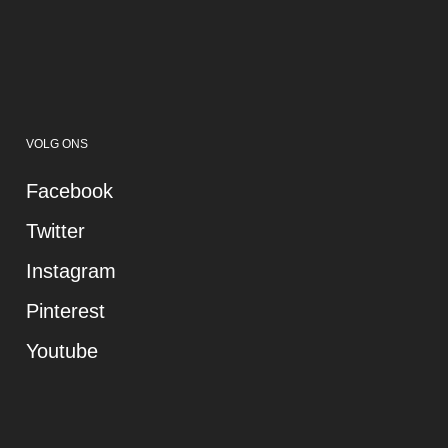
VOLG ONS
Facebook
Twitter
Instagram
Pinterest
Youtube