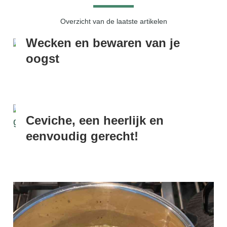
Overzicht van de laatste artikelen
Wecken en bewaren van je
oogst
Ceviche, een heerlijk en
eenvoudig gerecht!