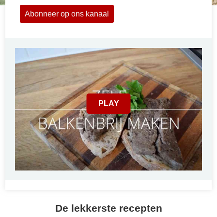
Abonneer op ons kanaal
PLAY
De lekkerste recepten