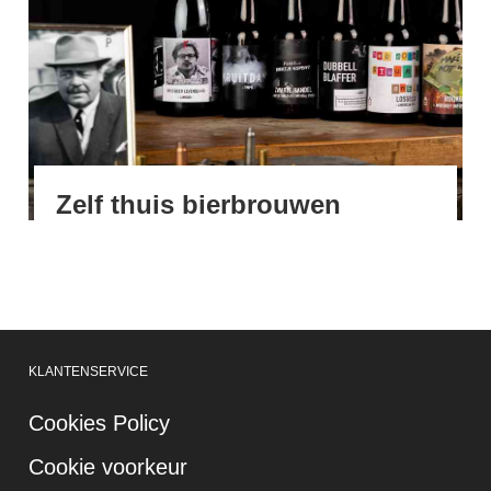
Zelf thuis bierbrouwen
KLANTENSERVICE
Cookies Policy
Cookie voorkeur