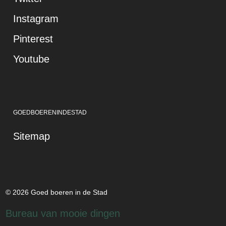
Instagram
Pinterest
Youtube
GOEDBOERENINDESTAD
Sitemap
© 2026 Goed boeren in de Stad
Bureau van mooie dingen