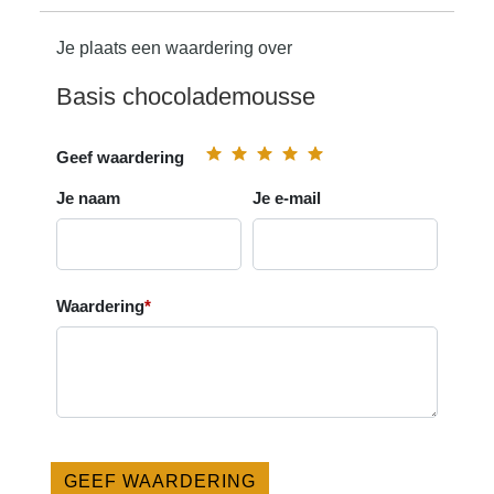
Je plaats een waardering over
Basis chocolademousse
Geef waardering
Je naam
Je e-mail
Waardering
*