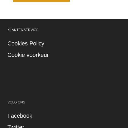
KLANTENSERVICE
Cookies Policy
Cookie voorkeur
VOLG ONS
Facebook
Twitter