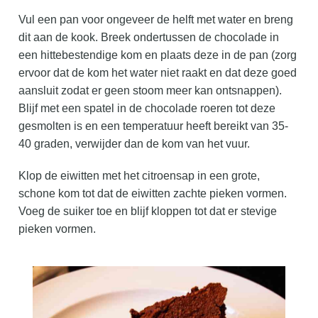
Vul een pan voor ongeveer de helft met water en breng
dit aan de kook. Breek ondertussen de chocolade in
een hittebestendige kom en plaats deze in de pan (zorg
ervoor dat de kom het water niet raakt en dat deze goed
aansluit zodat er geen stoom meer kan ontsnappen).
Blijf met een spatel in de chocolade roeren tot deze
gesmolten is en een temperatuur heeft bereikt van 35-
40 graden, verwijder dan de kom van het vuur.
Klop de eiwitten met het citroensap in een grote,
schone kom tot dat de eiwitten zachte pieken vormen.
Voeg de suiker toe en blijf kloppen tot dat er stevige
pieken vormen.