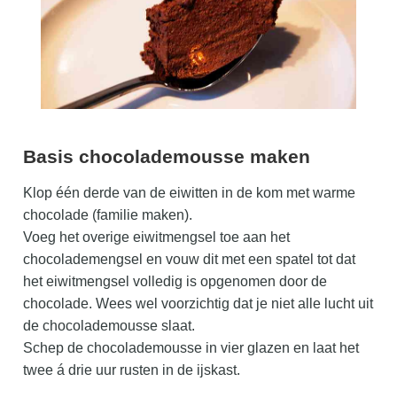
Basis chocolademousse maken
Klop één derde van de eiwitten in de kom met warme
chocolade (familie maken).
Voeg het overige eiwitmengsel toe aan het
chocolademengsel en vouw dit met een spatel tot dat
het eiwitmengsel volledig is opgenomen door de
chocolade. Wees wel voorzichtig dat je niet alle lucht uit
de chocolademousse slaat.
Schep de chocolademousse in vier glazen en laat het
twee á drie uur rusten in de ijskast.