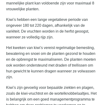
mannelijke plant kan voldoende zijn voor maximaal 8
vrouwelijke planten.
Kiwi's hebben een lange vegetatieve periode van
ongeveer 180 tot 220 dagen, afhankelijk van de
variëteit. De vruchten worden in de herfst geoogst,
wanneer ze volledig rijp zijn.
Het kweken van kiwi's vereist regelmatige bemesting,
bewatering en snoei om de planten gezond te houden
en de opbrengst te maximaliseren. De planten moeten
ook worden ondersteund met draden of trellissen om
hun gewicht te kunnen dragen wanneer ze volwassen
zijn.
Kiwi's zijn gevoelig voor bepaalde ziekten en plagen,
zoals de kiwi-vruchtrot en de wortelknobbelaaltjes. Het
is belangrijk om een goed managementprogramma te