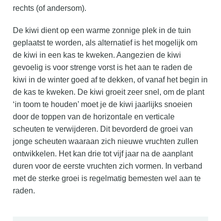
rechts (of andersom).
De kiwi dient op een warme zonnige plek in de tuin
geplaatst te worden, als alternatief is het mogelijk om
de kiwi in een kas te kweken. Aangezien de kiwi
gevoelig is voor strenge vorst is het aan te raden de
kiwi in de winter goed af te dekken, of vanaf het begin in
de kas te kweken. De kiwi groeit zeer snel, om de plant
‘in toom te houden’ moet je de kiwi jaarlijks snoeien
door de toppen van de horizontale en verticale
scheuten te verwijderen. Dit bevorderd de groei van
jonge scheuten waaraan zich nieuwe vruchten zullen
ontwikkelen. Het kan drie tot vijf jaar na de aanplant
duren voor de eerste vruchten zich vormen. In verband
met de sterke groei is regelmatig bemesten wel aan te
raden.