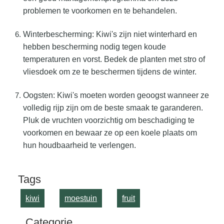
problemen te voorkomen en te behandelen.
Winterbescherming: Kiwi's zijn niet winterhard en
hebben bescherming nodig tegen koude
temperaturen en vorst. Bedek de planten met stro of
vliesdoek om ze te beschermen tijdens de winter.
Oogsten: Kiwi's moeten worden geoogst wanneer ze
volledig rijp zijn om de beste smaak te garanderen.
Pluk de vruchten voorzichtig om beschadiging te
voorkomen en bewaar ze op een koele plaats om
hun houdbaarheid te verlengen.
Tags
kiwi
moestuin
fruit
Categorie