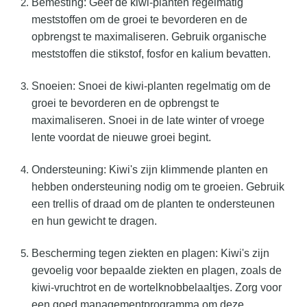
Bemesting: Geef de kiwi-planten regelmatig
meststoffen om de groei te bevorderen en de
opbrengst te maximaliseren. Gebruik organische
meststoffen die stikstof, fosfor en kalium bevatten.
Snoeien: Snoei de kiwi-planten regelmatig om de
groei te bevorderen en de opbrengst te
maximaliseren. Snoei in de late winter of vroege
lente voordat de nieuwe groei begint.
Ondersteuning: Kiwi's zijn klimmende planten en
hebben ondersteuning nodig om te groeien. Gebruik
een trellis of draad om de planten te ondersteunen
en hun gewicht te dragen.
Bescherming tegen ziekten en plagen: Kiwi's zijn
gevoelig voor bepaalde ziekten en plagen, zoals de
kiwi-vruchtrot en de wortelknobbelaaltjes. Zorg voor
een goed managementprogramma om deze