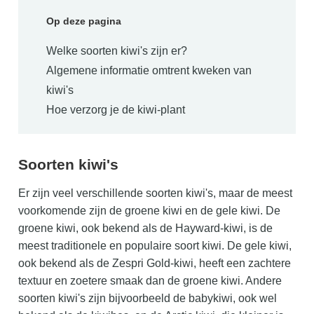
Op deze pagina
Welke soorten kiwi's zijn er?
Algemene informatie omtrent kweken van
kiwi's
Hoe verzorg je de kiwi-plant
Soorten kiwi's
Er zijn veel verschillende soorten kiwi's, maar de meest
voorkomende zijn de groene kiwi en de gele kiwi. De
groene kiwi, ook bekend als de Hayward-kiwi, is de
meest traditionele en populaire soort kiwi. De gele kiwi,
ook bekend als de Zespri Gold-kiwi, heeft een zachtere
textuur en zoetere smaak dan de groene kiwi. Andere
soorten kiwi's zijn bijvoorbeeld de babykiwi, ook wel