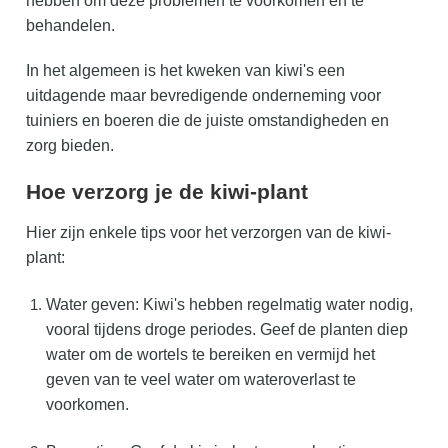
hebben om deze problemen te voorkomen en te
behandelen.
In het algemeen is het kweken van kiwi's een
uitdagende maar bevredigende onderneming voor
tuiniers en boeren die de juiste omstandigheden en
zorg bieden.
Hoe verzorg je de kiwi-plant
Hier zijn enkele tips voor het verzorgen van de kiwi-
plant:
Water geven: Kiwi's hebben regelmatig water nodig,
vooral tijdens droge periodes. Geef de planten diep
water om de wortels te bereiken en vermijd het
geven van te veel water om wateroverlast te
voorkomen.