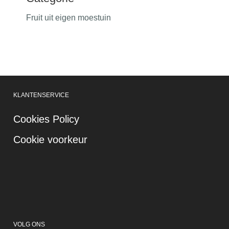
Fruit uit eigen moestuin
KLANTENSERVICE
Cookies Policy
Cookie voorkeur
VOLG ONS