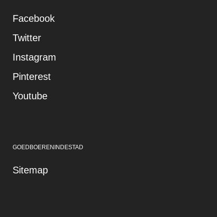
Facebook
Twitter
Instagram
Pinterest
Youtube
GOEDBOERENINDESTAD
Sitemap