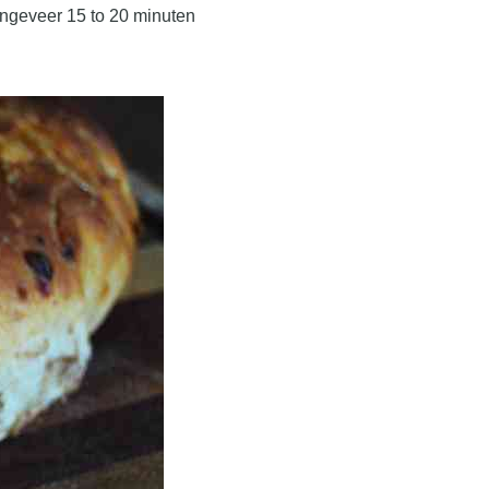
 ongeveer 15 to 20 minuten