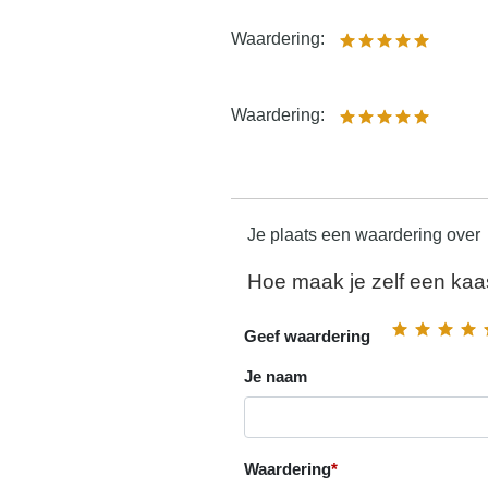
Waardering:
Waardering:
Je plaats een waardering over
Hoe maak je zelf een ka
Geef waardering
Je naam
Waardering
*