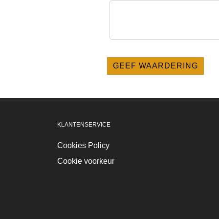
KLANTENSERVICE
Cookies Policy
Cookie voorkeur