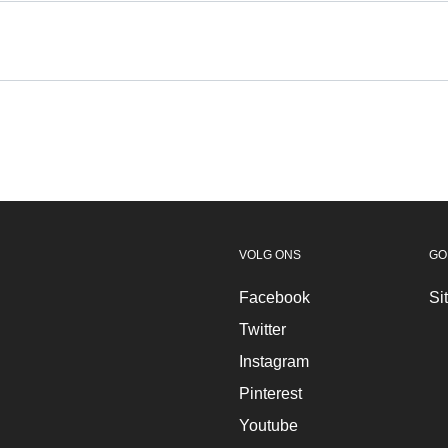
VOLG ONS
GO
Facebook
Si
Twitter
Instagram
Pinterest
Youtube