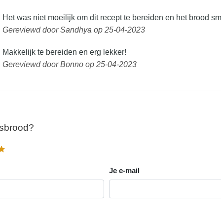
Het was niet moeilijk om dit recept te bereiden en het brood s
Gereviewd door Sandhya op 25-04-2023
Makkelijk te bereiden en erg lekker!
Gereviewd door Bonno op 25-04-2023
asbrood?
Je e-mail