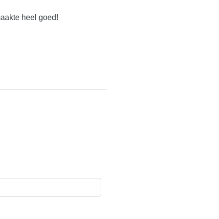
maakte heel goed!