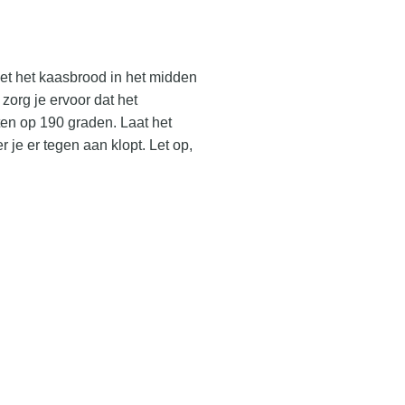
et het kaasbrood in het midden
zorg je ervoor dat het
ten op 190 graden. Laat het
je er tegen aan klopt. Let op,