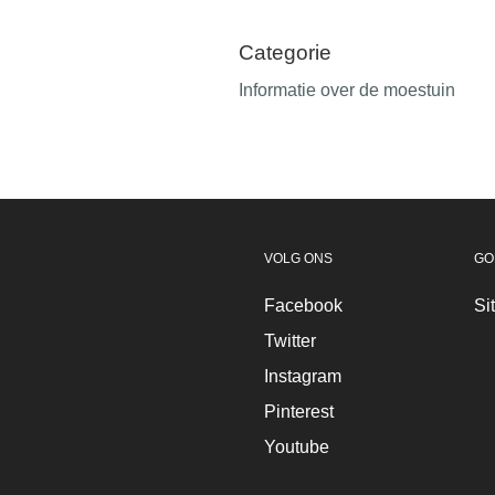
Categorie
Informatie over de moestuin
VOLG ONS
GO
Facebook
Si
Twitter
Instagram
Pinterest
Youtube