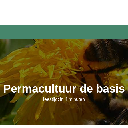
Permacultuur de basis
leestijd: in 4 minuten