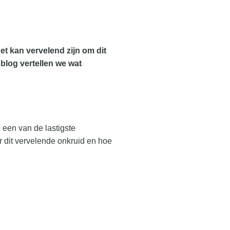
et kan vervelend zijn om dit
 blog vertellen we wat
 een van de lastigste
r dit vervelende onkruid en hoe