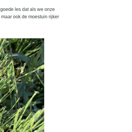
 goede les dat als we onze
maar ook de moestuin rijker