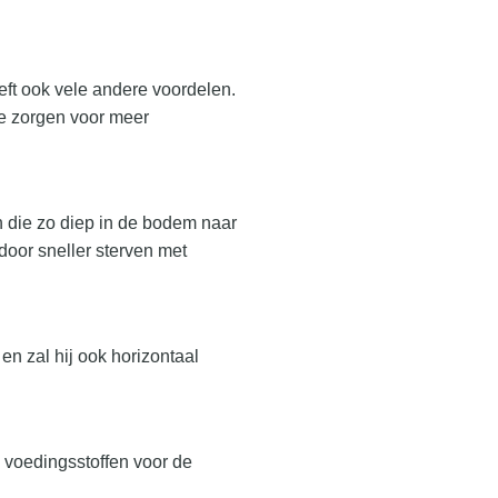
ft ook vele andere voordelen.
e zorgen voor meer
 die zo diep in de bodem naar
door sneller sterven met
en zal hij ook horizontaal
n voedingsstoffen voor de