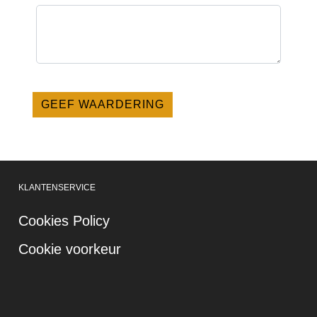
KLANTENSERVICE
Cookies Policy
Cookie voorkeur