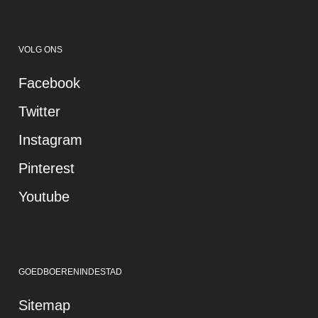
VOLG ONS
Facebook
Twitter
Instagram
Pinterest
Youtube
GOEDBOERENINDESTAD
Sitemap