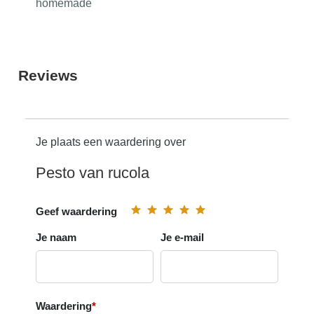
homemade
Reviews
Je plaats een waardering over
Pesto van rucola
Geef waardering
Je naam
Je e-mail
Waardering
*