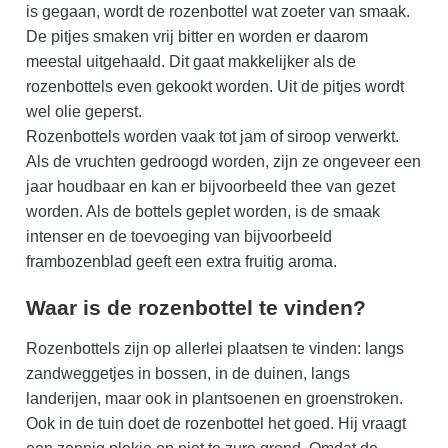
is gegaan, wordt de rozenbottel wat zoeter van smaak.
De pitjes smaken vrij bitter en worden er daarom
meestal uitgehaald. Dit gaat makkelijker als de
rozenbottels even gekookt worden. Uit de pitjes wordt
wel olie geperst.
Rozenbottels worden vaak tot jam of siroop verwerkt.
Als de vruchten gedroogd worden, zijn ze ongeveer een
jaar houdbaar en kan er bijvoorbeeld thee van gezet
worden. Als de bottels geplet worden, is de smaak
intenser en de toevoeging van bijvoorbeeld
frambozenblad geeft een extra fruitig aroma.
Waar is de rozenbottel te vinden?
Rozenbottels zijn op allerlei plaatsen te vinden: langs
zandweggetjes in bossen, in de duinen, langs
landerijen, maar ook in plantsoenen en groenstroken.
Ook in de tuin doet de rozenbottel het goed. Hij vraagt