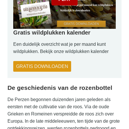
Gratis wildplukken kalender
Een duidelijk overzicht wat je per maand kunt
wildplukken. Bekijk onze wildplukken kalender
GRATIS DOWNLOADEN
De geschiedenis van de rozenbottel
De Perzen begonnen duizenden jaren geleden als
eersten met de cultivatie van de roos. Via de oude
Grieken en Romeinen verspreidde de roos zich over
Europa. In de late middeleeuwen, ten tijde van de grote
ontdekkingsreizen, werden rozenbottels gedroogd en