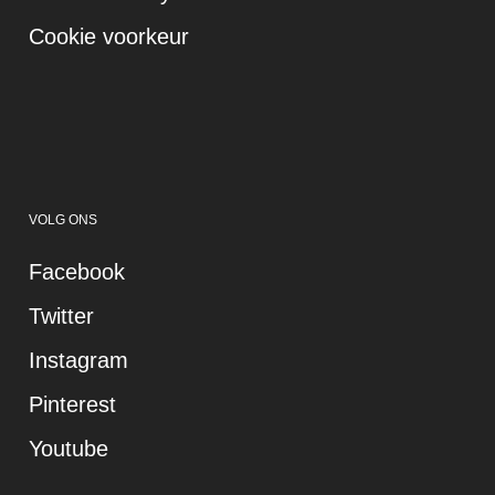
Cookie voorkeur
VOLG ONS
Facebook
Twitter
Instagram
Pinterest
Youtube