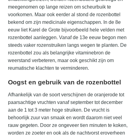
meegenomen op lange reizen om scheurbuik te
voorkomen. Maar ook eerder al stond de rozenbottel
bekend om zijn medicinale eigenschappen. In de 8e
eeuw liet Karel de Grote bijvoorbeeld hele velden met
rozenbottel aanleggen. Vanaf de 13e eeuw begon men
steeds vaker rozenstruiken langs wegen te planten. De
rozenbottel zou als belangrijke vitaminebron de
weerstand verbeteren, maar ook geschikt zijn om
reumatische klachten te verminderen.
Oogst en gebruik van de rozenbottel
Afhankelijk van de soort verschijnen de oranjerode tot
paarsachtige vruchten vanaf september tot december
aan de 1 tot 3 meter hoge struiken. De vrucht is
behoorlijk zuur van smaak en wordt daarom niet veel
rauw gegeten. Door ze ongeveer tien minuten te koken,
worden ze zoeter en ook als de nachtvorst eroverheen